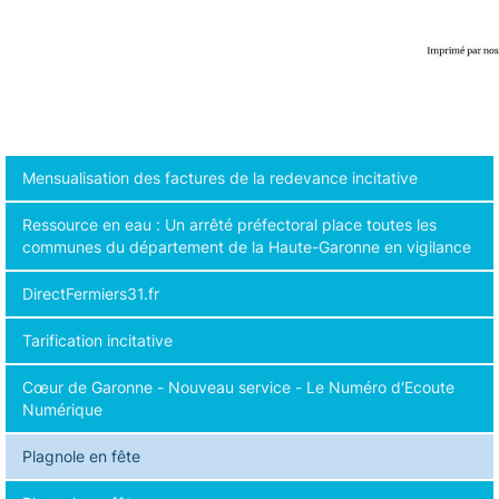
Mensualisation des factures de la redevance incitative
Ressource en eau : Un arrêté préfectoral place toutes les
communes du département de la Haute-Garonne en vigilance
DirectFermiers31.fr
Tarification incitative
Cœur de Garonne - Nouveau service - Le Numéro d'Ecoute
Numérique
Plagnole en fête