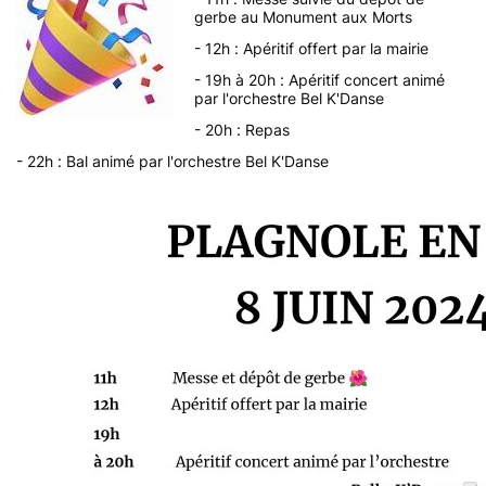
gerbe au Monument aux Morts
- 12h : Apéritif offert par la mairie
- 19h à 20h : Apéritif concert animé
par l'orchestre Bel K'Danse
- 20h : Repas
- 22h : Bal animé par l'orchestre Bel K'Danse