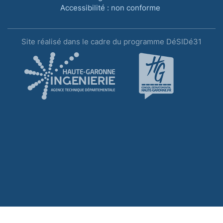
Accessibilité : non conforme
Site réalisé dans le cadre du programme DéSIDé31