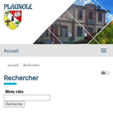
PLAGNOLE
Accueil
Menu
Accueil
Rechercher
Rechercher
Mots clés